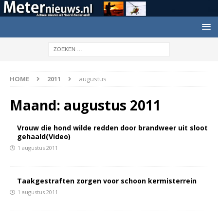
HOME
2011
augustus
Maand:
augustus 2011
Vrouw die hond wilde redden door brandweer uit sloot
gehaald(Video)
1 augustus 2011
Taakgestraften zorgen voor schoon kermisterrein
1 augustus 2011