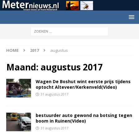
HOME
2017
augustus
Maand:
augustus 2017
Wagen De Boshut wint eerste prijs tijdens
optocht Alteveer/Kerkenveld(Video)
31 augustus 2017
bestuurder auto gewond na botsing tegen
boom in Ruinen(Video)
31 augustus 2017