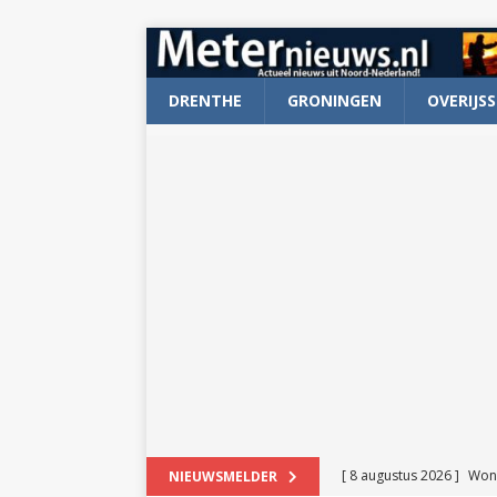
DRENTHE
GRONINGEN
OVERIJSS
[ 8 augustus 2026 ]
Won
NIEUWSMELDER