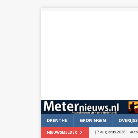
DRENTHE
GRONINGEN
OVERIJSS
[ 7 augustus 2026 ]
auto
NIEUWSMELDER