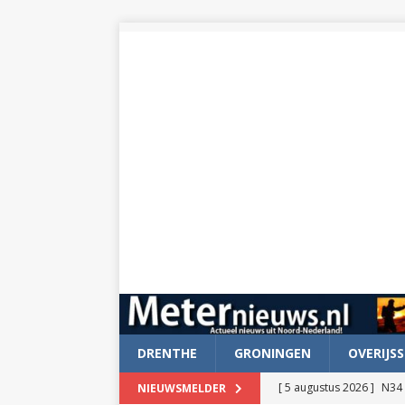
DRENTHE
GRONINGEN
OVERIJSS
[ 5 augustus 2026 ]
N34 
NIEUWSMELDER