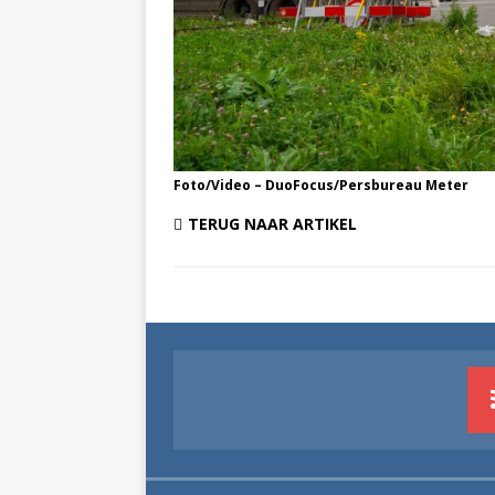
Foto/Video – DuoFocus/Persbureau Meter
TERUG NAAR ARTIKEL