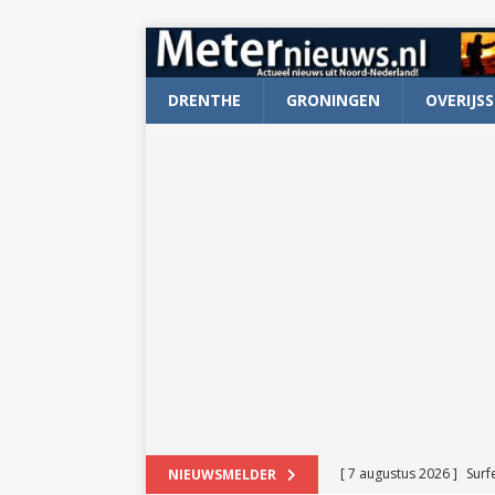
DRENTHE
GRONINGEN
OVERIJSS
[ 7 augustus 2026 ]
Surf
NIEUWSMELDER