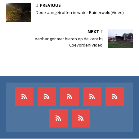
PREVIOUS
Dode aangetroffen in water Ruinerwold(Video)
NEXT
Aanhanger met bieten op de kant bij
Coevorden(Video)