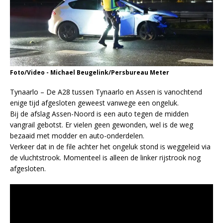
Foto/Video - Michael Beugelink/Persbureau Meter
Tynaarlo – De A28 tussen Tynaarlo en Assen is vanochtend
enige tijd afgesloten geweest vanwege een ongeluk.
Bij de afslag Assen-Noord is een auto tegen de midden
vangrail gebotst. Er vielen geen gewonden, wel is de weg
bezaaid met modder en auto-onderdelen.
Verkeer dat in de file achter het ongeluk stond is weggeleid via
de vluchtstrook. Momenteel is alleen de linker rijstrook nog
afgesloten.