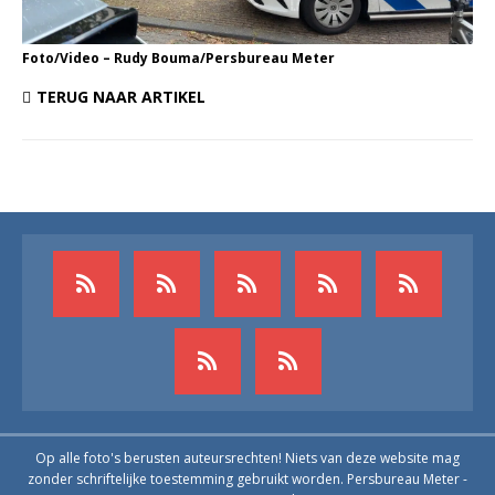
Foto/Video – Rudy Bouma/Persbureau Meter
TERUG NAAR ARTIKEL
Op alle foto's berusten auteursrechten! Niets van deze website mag
zonder schriftelijke toestemming gebruikt worden. Persbureau Meter -