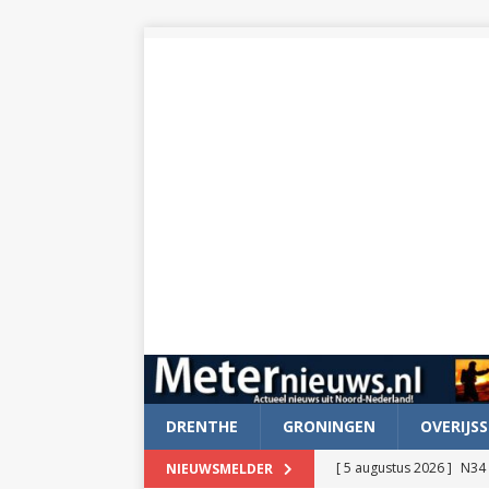
DRENTHE
GRONINGEN
OVERIJSS
[ 5 augustus 2026 ]
N34 
NIEUWSMELDER