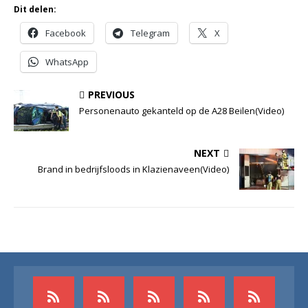
Dit delen:
Facebook
Telegram
X
WhatsApp
PREVIOUS
Personenauto gekanteld op de A28 Beilen(Video)
NEXT
Brand in bedrijfsloods in Klazienaveen(Video)