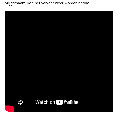
vrijgemaakt, kon het verkeer weer worden hervat.