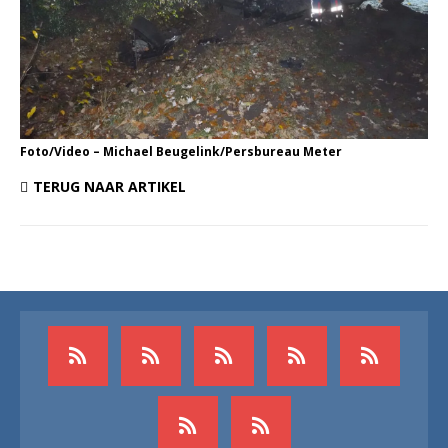
Foto/Video – Michael Beugelink/Persbureau Meter
TERUG NAAR ARTIKEL