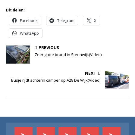
Dit delen:
Facebook
Telegram
X
WhatsApp
PREVIOUS
Zeer grote brand in Steenwijk(Video)
NEXT
Busje rijdt achterin camper op A28 De Wijk(Video)