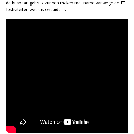
de busbaan gebruik kunnen maken met name vanwege de TT
festiviteiten week is onduidelijk.