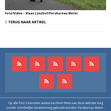
Foto/Video – Klaas Lunshof/Persbureau Meter
TERUG NAAR ARTIKEL
Op alle foto's berusten auteursrechten! Niets van deze website mag
zonder schriftelijke toestemming gebruikt worden. Persbureau Meter -