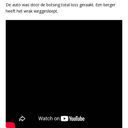
De auto was door de botsing total loss geraakt. Een berger
heeft het wrak weggesleept.