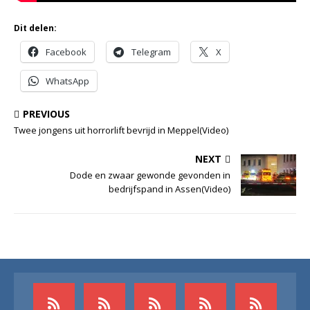
Dit delen:
Facebook
Telegram
X
WhatsApp
PREVIOUS
Twee jongens uit horrorlift bevrijd in Meppel(Video)
NEXT
Dode en zwaar gewonde gevonden in
bedrijfspand in Assen(Video)