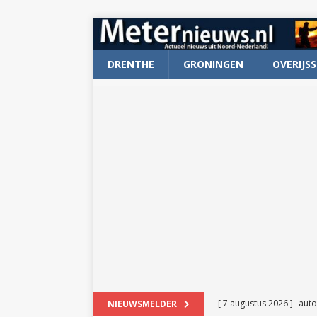
DRENTHE
GRONINGEN
OVERIJSS
[ 7 augustus 2026 ]
auto
NIEUWSMELDER