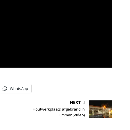
WhatsApp
NEXT
Houtwerkplaats afgebrand in
Emmen(Video)