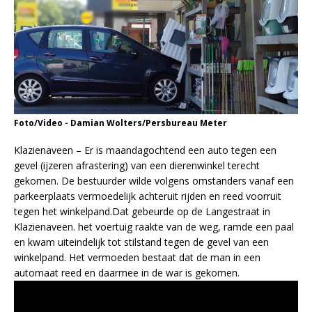
Foto/Video - Damian Wolters/Persbureau Meter
Klazienaveen – Er is maandagochtend een auto tegen een
gevel (ijzeren afrastering) van een dierenwinkel terecht
gekomen. De bestuurder wilde volgens omstanders vanaf een
parkeerplaats vermoedelijk achteruit rijden en reed voorruit
tegen het winkelpand.Dat gebeurde op de Langestraat in
Klazienaveen. het voertuig raakte van de weg, ramde een paal
en kwam uiteindelijk tot stilstand tegen de gevel van een
winkelpand. Het vermoeden bestaat dat de man in een
automaat reed en daarmee in de war is gekomen.