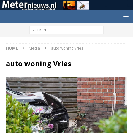
HOME
Media
auto woning Vries
auto woning Vries