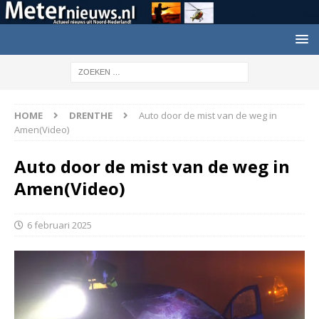
HOME
DRENTHE
Auto door de mist van de weg in
Amen(Video)
Auto door de mist van de weg in
Amen(Video)
6 februari 2025