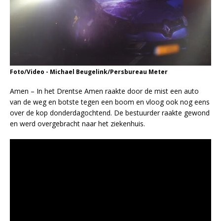
Foto/Video - Michael Beugelink/Persbureau Meter
Amen – In het Drentse Amen raakte door de mist een auto
van de weg en botste tegen een boom en vloog ook nog eens
over de kop donderdagochtend. De bestuurder raakte gewond
en werd overgebracht naar het ziekenhuis.