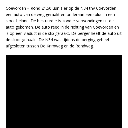
Coevorden – Rond 21.50 uur is er op de N34 thv Coevorden
een auto van de weg geraakt en onderaan een talud in een
sloot beland. De bestuurder is zonder verwondingen uit de
auto gekomen. De auto reed in de richting van Coevorden en
is op een viaduct in de slip geraakt. De berger heeft de auto uit
de sloot gehaald. De N34 was tijdens de berging geheel
afgesloten tussen De Krimweg en de Rondweg.