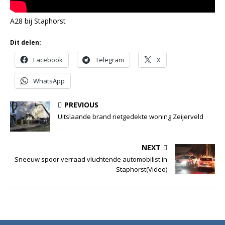
A28 bij Staphorst
Dit delen:
Facebook
Telegram
X
WhatsApp
PREVIOUS
Uitslaande brand rietgedekte woning Zeijerveld
NEXT
Sneeuw spoor verraad vluchtende automobilist in
Staphorst(Video)