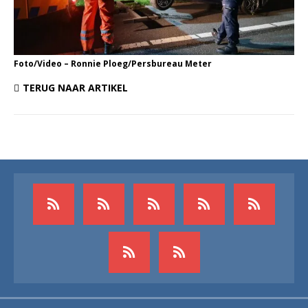
Foto/Video – Ronnie Ploeg/Persbureau Meter
TERUG NAAR ARTIKEL