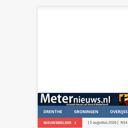
DRENTHE
GRONINGEN
OVERIJSS
[ 5 augustus 2026 ]
N34 
NIEUWSMELDER