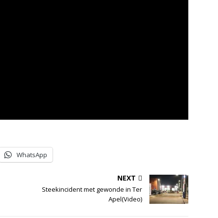
WhatsApp
NEXT
Steekincident met gewonde in Ter
Apel(Video)