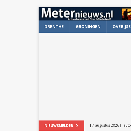
DRENTHE
GRONINGEN
OVERIJSS
[ 7 augustus 2026 ]
auto
NIEUWSMELDER