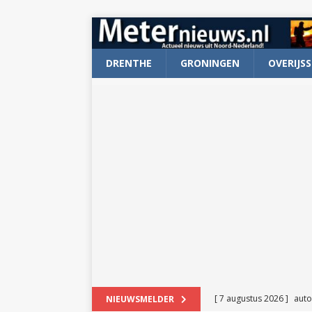
DRENTHE
GRONINGEN
OVERIJSS
[ 7 augustus 2026 ]
auto
NIEUWSMELDER