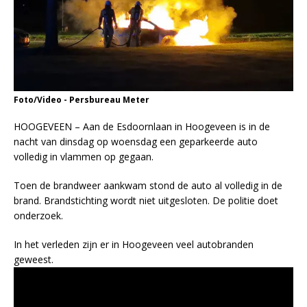
Foto/Video - Persbureau Meter
HOOGEVEEN – Aan de Esdoornlaan in Hoogeveen is in de
nacht van dinsdag op woensdag een geparkeerde auto
volledig in vlammen op gegaan.
Toen de brandweer aankwam stond de auto al volledig in de
brand. Brandstichting wordt niet uitgesloten. De politie doet
onderzoek.
In het verleden zijn er in Hoogeveen veel autobranden
geweest.