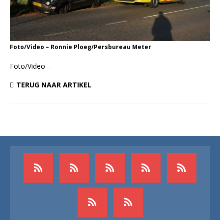
Foto/Video – Ronnie Ploeg/Persbureau Meter
Foto/Video –
TERUG NAAR ARTIKEL