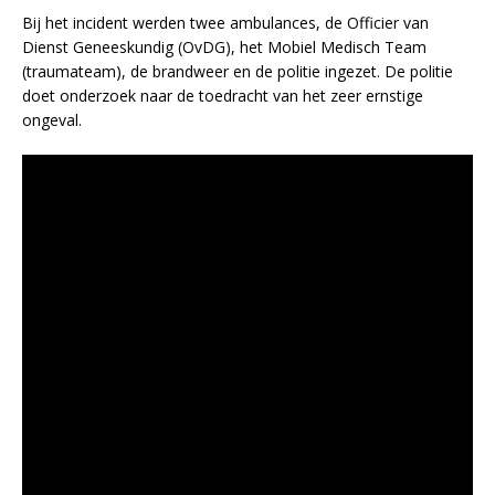
Bij het incident werden twee ambulances, de Officier van
Dienst Geneeskundig (OvDG), het Mobiel Medisch Team
(traumateam), de brandweer en de politie ingezet. De politie
doet onderzoek naar de toedracht van het zeer ernstige
ongeval.