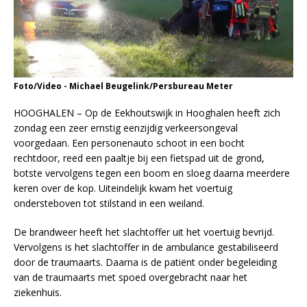
Foto/Video - Michael Beugelink/Persbureau Meter
HOOGHALEN – Op de Eekhoutswijk in Hooghalen heeft zich
zondag een zeer ernstig eenzijdig verkeersongeval
voorgedaan. Een personenauto schoot in een bocht
rechtdoor, reed een paaltje bij een fietspad uit de grond,
botste vervolgens tegen een boom en sloeg daarna meerdere
keren over de kop. Uiteindelijk kwam het voertuig
ondersteboven tot stilstand in een weiland.
De brandweer heeft het slachtoffer uit het voertuig bevrijd.
Vervolgens is het slachtoffer in de ambulance gestabiliseerd
door de traumaarts. Daarna is de patiënt onder begeleiding
van de traumaarts met spoed overgebracht naar het
ziekenhuis.