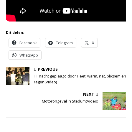
Dit delen:
Facebook
Telegram
X
WhatsApp
PREVIOUS
TT nacht geplaagd door Heet, warm, nat, bliksem en
regen(Video)
NEXT
Motorongeval in Stedum(Video)