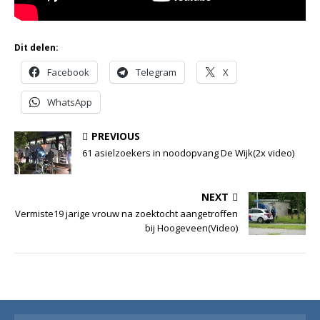
Dit delen:
Facebook
Telegram
X
WhatsApp
PREVIOUS
61 asielzoekers in noodopvang De Wijk(2x video)
NEXT
Vermiste19 jarige vrouw na zoektocht aangetroffen
bij Hoogeveen(Video)