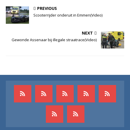
PREVIOUS
Scooterrijder onderuit in Emmen(Video)
NEXT
Gewonde Assenaar bij illegale straatrace(Video)