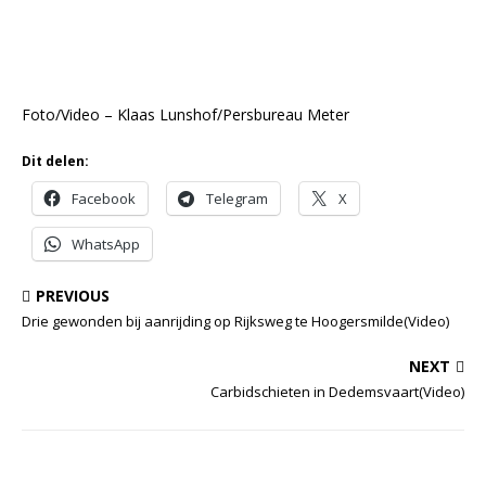
Foto/Video – Klaas Lunshof/Persbureau Meter
Dit delen:
Facebook
Telegram
X
WhatsApp
PREVIOUS
Drie gewonden bij aanrijding op Rijksweg te Hoogersmilde(Video)
NEXT
Carbidschieten in Dedemsvaart(Video)