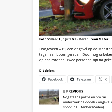
Foto/Video: Tijn Jutstra - Persbureau Meter
Hoogeveen – Bij een ongeval op de Meester
tegen een boom gereden. Door nog onbekend
op een rotonde. Twee personen zijn na geke
Dit delen:
Facebook
Telegram
X
PREVIOUS
Nog steeds politie en pro rail
onderzoek na dodelijk ongeval 
spoor in Fluitenberg(Video)