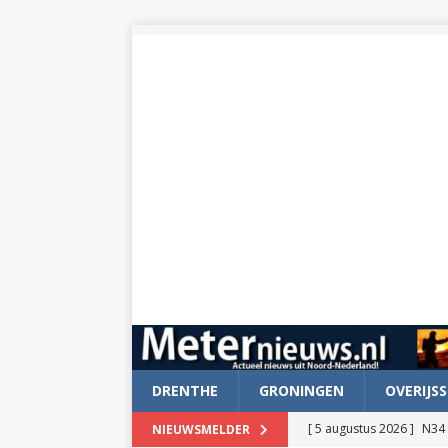
DRENTHE
GRONINGEN
OVERIJSS
[ 5 augustus 2026 ]
N34 
NIEUWSMELDER