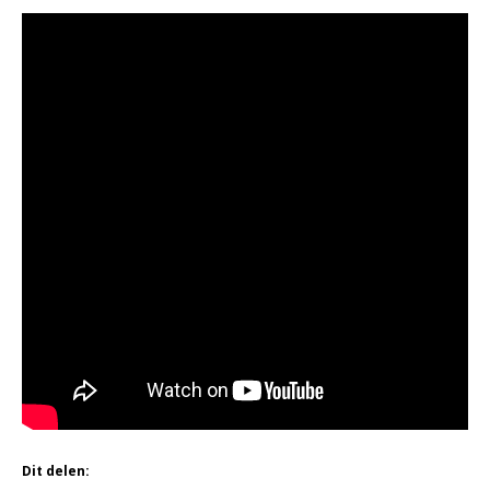
Dit delen: