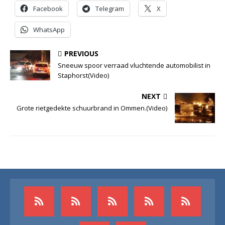
Facebook
Telegram
X
WhatsApp
PREVIOUS
Sneeuw spoor verraad vluchtende automobilist in
Staphorst(Video)
NEXT
Grote rietgedekte schuurbrand in Ommen.(Video)