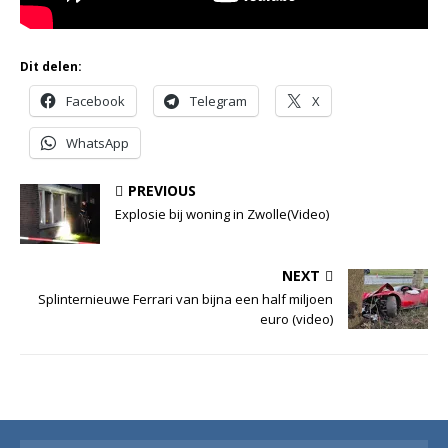
Dit delen:
Facebook
Telegram
X
WhatsApp
PREVIOUS
Explosie bij woning in Zwolle(Video)
NEXT
Splinternieuwe Ferrari van bijna een half miljoen
euro (video)