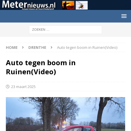
HOME
DRENTHE
Auto tegen boom in Ruinen(Video)
Auto tegen boom in
Ruinen(Video)
23 maart 2025