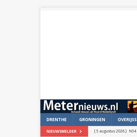
DRENTHE
GRONINGEN
OVERIJSS
[ 5 augustus 2026 ]
N34 
NIEUWSMELDER