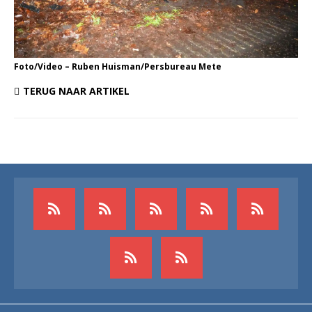
Foto/Video – Ruben Huisman/Persbureau Mete
TERUG NAAR ARTIKEL