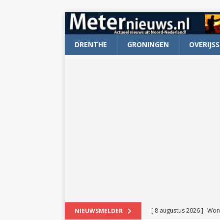
DRENTHE
GRONINGEN
OVERIJSS
[ 8 augustus 2026 ]
Won
NIEUWSMELDER