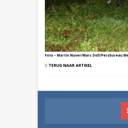
Foto – Martin Nuver/Marc Doll/Persbureau M
TERUG NAAR ARTIKEL