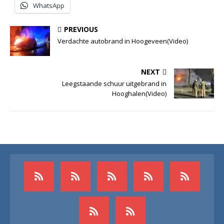
WhatsApp
PREVIOUS
Verdachte autobrand in Hoogeveen(Video)
NEXT
Leegstaande schuur uitgebrand in
Hooghalen(Video)