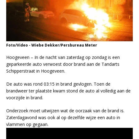
Foto/Video - Wiebe Dekker/Persbureau Meter
Hoogeveen – In de nacht van zaterdag op zondag is een
geparkeerde auto verwoest door brand aan de Tandarts
Schipperstraat in Hoogeveen.
De auto was rond 03:15 in brand gevlogen. Toen de
brandweer ter plaatste kwam stond de auto al volledig aan de
voorzijde in brand.
Onderzoek moet uitwijzen wat de oorzaak van de brand is.
Zaterdagavond was ook al op dezelfde wijze een auto in
vlammen op gegaan.