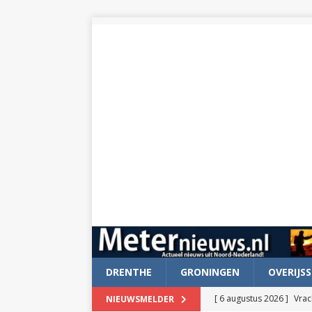
DRENTHE
GRONINGEN
OVERIJSS
[ 6 augustus 2026 ]
Vrac
NIEUWSMELDER