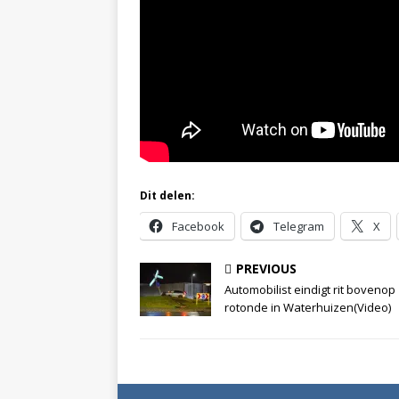
Dit delen:
Facebook
Telegram
X
PREVIOUS
Automobilist eindigt rit bovenop
rotonde in Waterhuizen(Video)