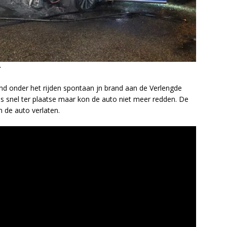
r
 onder het rijden spontaan jn brand aan de Verlengde
 snel ter plaatse maar kon de auto niet meer redden. De
 de auto verlaten.