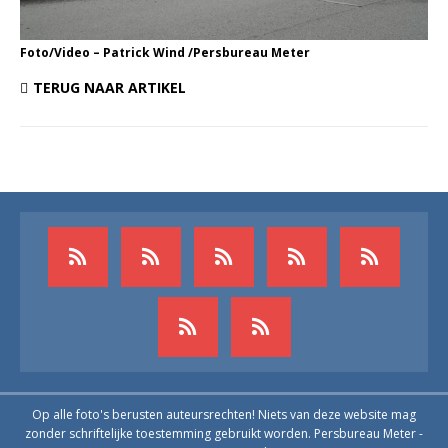
Foto/Video – Patrick Wind /Persbureau Meter
TERUG NAAR ARTIKEL
Op alle foto's berusten auteursrechten! Niets van deze website mag
zonder schriftelijke toestemming gebruikt worden. Persbureau Meter -