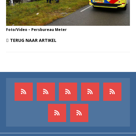
Foto/Video – Persbureau Meter
TERUG NAAR ARTIKEL