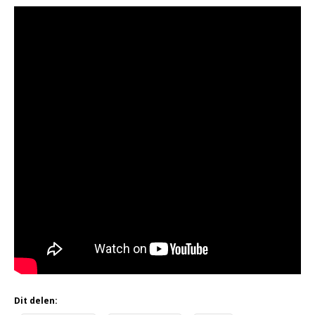
Dit delen: