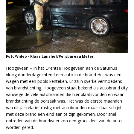
Foto/Video - Klaas Lunshof/Persbureau Meter
Hoogeveen – In het Drentse Hoogeveen aan de Saturnus
vloog donderdagochtend een auto in de brand Het was een
wagen met een pools kenteken. Er zzijn syerke vermoedens
van brandstichting. Hoogeveen staat bekend als autobrand city
vanwege de vele autobranden die hier plaatsvonden en waar
brandstichting de oorzaak was. Het was de eerste maanden
van dit jar relatief rustig met autobranden maar daar schijnt
met deze brand een eind aan te zijn gekomen. Door snel
optreden van de brandweer kon een groot deel van de auto
worden gered.