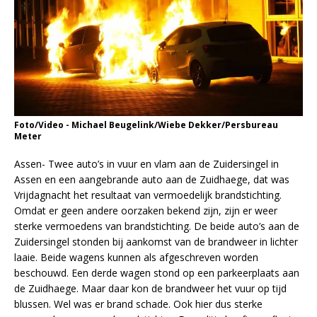
Foto/Video - Michael Beugelink/Wiebe Dekker/Persbureau
Meter
Assen- Twee auto’s in vuur en vlam aan de Zuidersingel in
Assen en een aangebrande auto aan de Zuidhaege, dat was
Vrijdagnacht het resultaat van vermoedelijk brandstichting.
Omdat er geen andere oorzaken bekend zijn, zijn er weer
sterke vermoedens van brandstichting. De beide auto’s aan de
Zuidersingel stonden bij aankomst van de brandweer in lichter
laaie. Beide wagens kunnen als afgeschreven worden
beschouwd. Een derde wagen stond op een parkeerplaats aan
de Zuidhaege. Maar daar kon de brandweer het vuur op tijd
blussen. Wel was er brand schade. Ook hier dus sterke