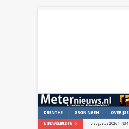
DRENTHE
GRONINGEN
OVERIJSS
[ 5 augustus 2026 ]
N34 
NIEUWSMELDER