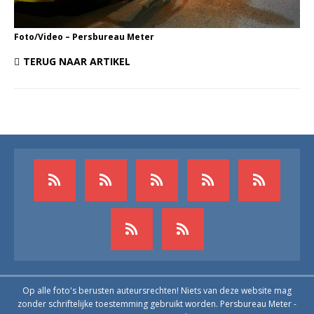
Foto/Video – Persbureau Meter
TERUG NAAR ARTIKEL
Op alle foto's berusten auteursrechten! Niets van deze website mag
zonder schriftelijke toestemming gebruikt worden. Persbureau Meter -