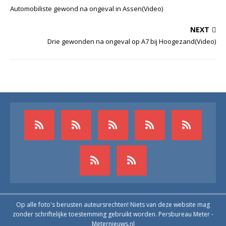
Automobiliste gewond na ongeval in Assen(Video)
NEXT
Drie gewonden na ongeval op A7 bij Hoogezand(Video)
Op alle foto's berusten auteursrechten! Niets van deze website mag
zonder schriftelijke toestemming gebruikt worden. Persbureau Meter -
Meternieuws.nl