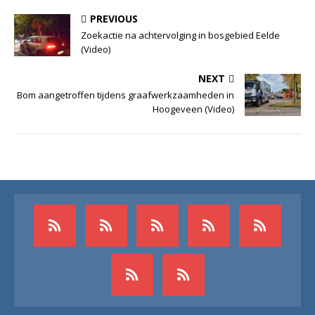
PREVIOUS
Zoekactie na achtervolging in bosgebied Eelde
(Video)
NEXT
Bom aangetroffen tijdens graafwerkzaamheden in
Hoogeveen (Video)