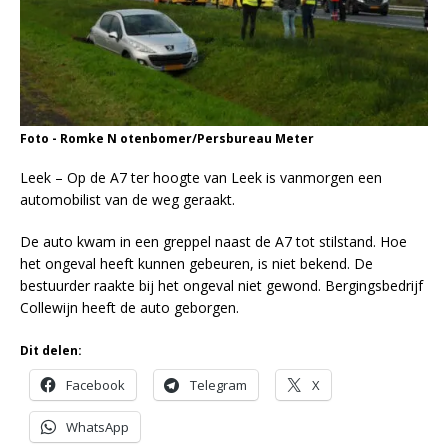
Foto - Romke N otenbomer/Persbureau Meter
Leek – Op de A7 ter hoogte van Leek is vanmorgen een
automobilist van de weg geraakt.
De auto kwam in een greppel naast de A7 tot stilstand. Hoe
het ongeval heeft kunnen gebeuren, is niet bekend. De
bestuurder raakte bij het ongeval niet gewond. Bergingsbedrijf
Collewijn heeft de auto geborgen.
Dit delen:
Facebook
Telegram
X
WhatsApp