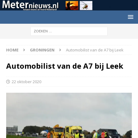
HOME
GRONINGEN
Automobilist van de A7 bij Leek
Automobilist van de A7 bij Leek
22 oktober 2020