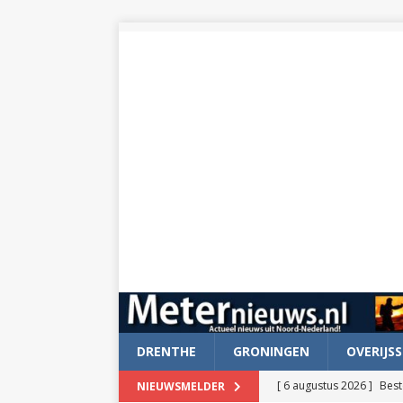
DRENTHE
GRONINGEN
OVERIJSS
[ 6 augustus 2026 ]
Best
NIEUWSMELDER