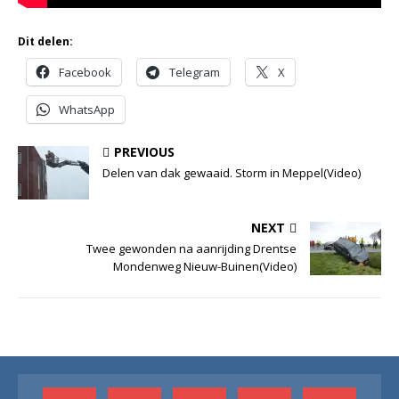
Dit delen:
Facebook
Telegram
X
WhatsApp
PREVIOUS
Delen van dak gewaaid. Storm in Meppel(Video)
NEXT
Twee gewonden na aanrijding Drentse
Mondenweg Nieuw-Buinen(Video)