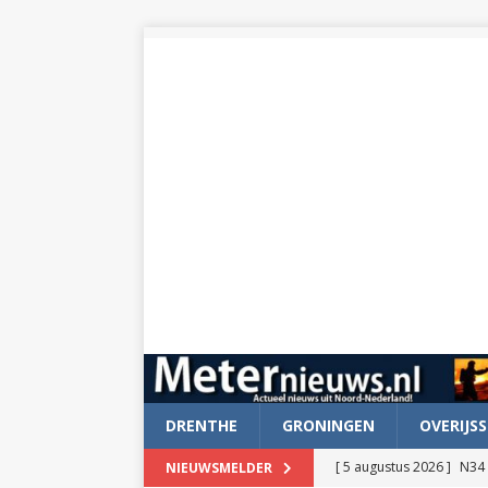
DRENTHE
GRONINGEN
OVERIJSS
[ 5 augustus 2026 ]
N34 
NIEUWSMELDER