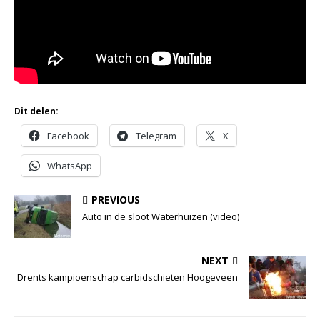
Dit delen:
Facebook
Telegram
X
WhatsApp
PREVIOUS
Auto in de sloot Waterhuizen (video)
NEXT
Drents kampioenschap carbidschieten Hoogeveen