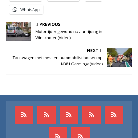
WhatsApp
PREVIOUS
Motorrijder gewond na aanrijding in
Winschoten(Video)
NEXT
Tankwagen met mest en automobilist botsen op
N381 Garminge(Video)